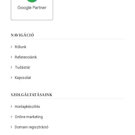
NAVIGÁCIÓ
Rólunk
Referenciáink
Tudástár
Kapcsolat
SZOLGÁLTATÁSAINK
Honlapkészítés
Online marketing
Domain regisztráció