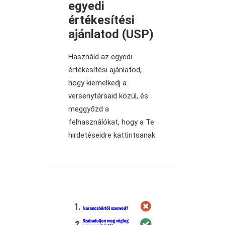
egyedi
értékesítési
ajánlatod (USP)
Használd az egyedi
értékesítési ajánlatod,
hogy kiemelkedj a
versenytársaid közül, és
meggyőzd a
felhasználókat, hogy a Te
hirdetéseidre kattintsanak.