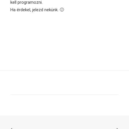
kell programozni.
Ha érdekel, jelezd nekünk. 🙂