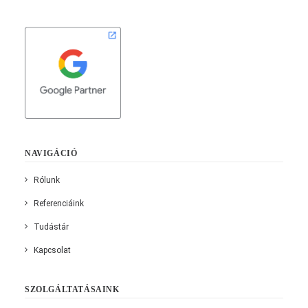
NAVIGÁCIÓ
Rólunk
Referenciáink
Tudástár
Kapcsolat
SZOLGÁLTATÁSAINK