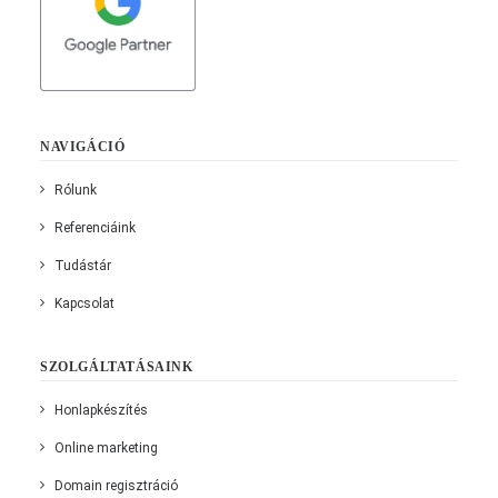
NAVIGÁCIÓ
Rólunk
Referenciáink
Tudástár
Kapcsolat
SZOLGÁLTATÁSAINK
Honlapkészítés
Online marketing
Domain regisztráció