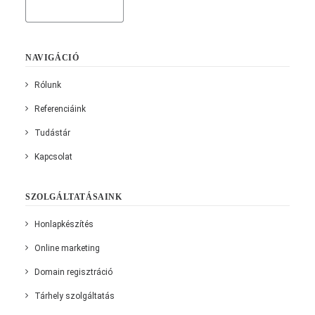
NAVIGÁCIÓ
Rólunk
Referenciáink
Tudástár
Kapcsolat
SZOLGÁLTATÁSAINK
Honlapkészítés
Online marketing
Domain regisztráció
Tárhely szolgáltatás