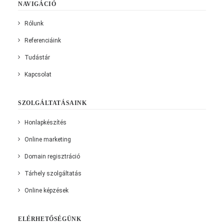
NAVIGÁCIÓ
Rólunk
Referenciáink
Tudástár
Kapcsolat
SZOLGÁLTATÁSAINK
Honlapkészítés
Online marketing
Domain regisztráció
Tárhely szolgáltatás
Online képzések
ELÉRHETŐSÉGÜNK