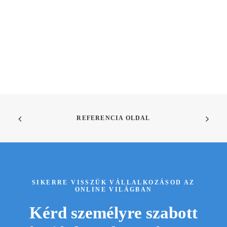
REFERENCIA OLDAL
SIKERRE VISSZÜK VÁLLALKOZÁSOD AZ
ONLINE VILÁGBAN
Kérd személyre szabott