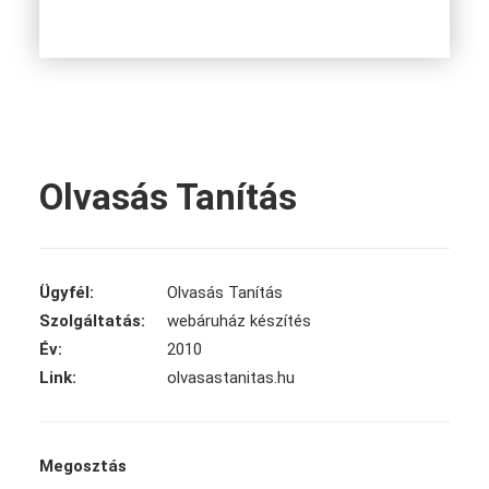
Olvasás Tanítás
Ügyfél:
Olvasás Tanítás
Szolgáltatás:
webáruház készítés
Év:
2010
Link:
olvasastanitas.hu
Megosztás