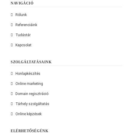
NAVIGÁCIÓ
Rólunk
Referenciáink
Tudástár
Kapcsolat
SZOLGÁLTATÁSAINK
Honlapkészítés
Online marketing
Domain regisztráció
Tárhely szolgáltatás
Online képzések
ELÉRHETŐSÉGÜNK