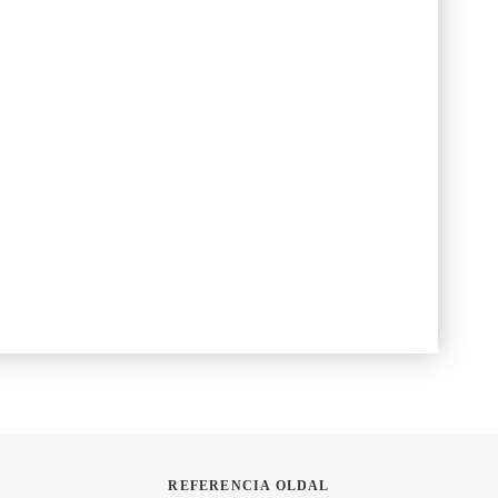
REFERENCIA OLDAL