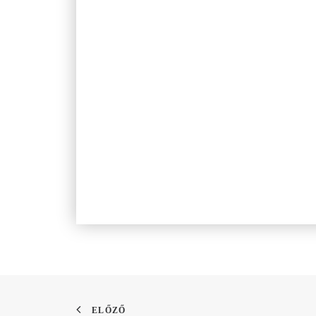
ELŐZŐ