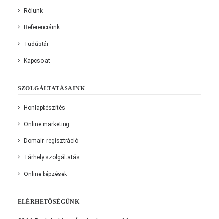
Rólunk
Referenciáink
Tudástár
Kapcsolat
SZOLGÁLTATÁSAINK
Honlapkészítés
Online marketing
Domain regisztráció
Tárhely szolgáltatás
Online képzések
ELÉRHETŐSÉGÜNK