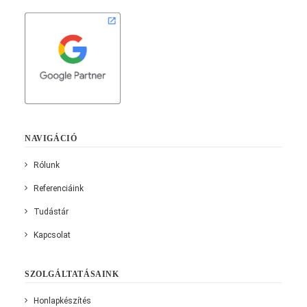
NAVIGÁCIÓ
Rólunk
Referenciáink
Tudástár
Kapcsolat
SZOLGÁLTATÁSAINK
Honlapkészítés