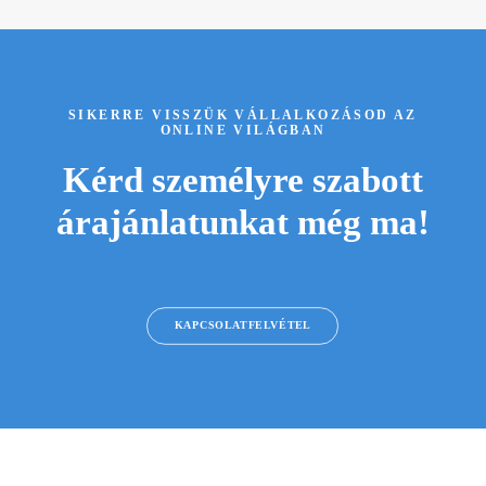
SIKERRE VISSZÜK VÁLLALKOZÁSOD AZ
ONLINE VILÁGBAN
Kérd személyre szabott
árajánlatunkat még ma!
KAPCSOLATFELVÉTEL