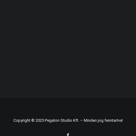
Copyright © 2025 Pegaton Studio Kft. – Minden jog fenntartva!