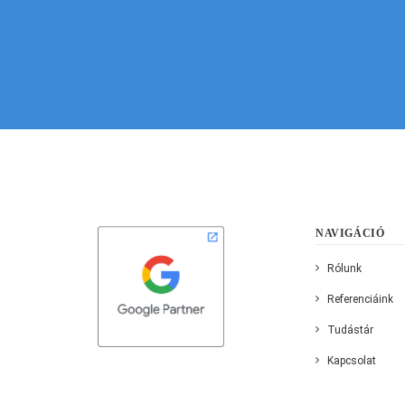
NAVIGÁCIÓ
Rólunk
Referenciáink
Tudástár
Kapcsolat