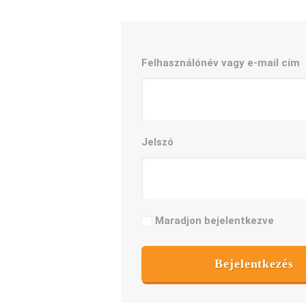
Felhasználónév vagy e-mail cím
Jelszó
Maradjon bejelentkezve