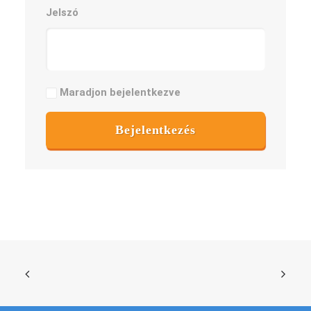
Jelszó
Maradjon bejelentkezve