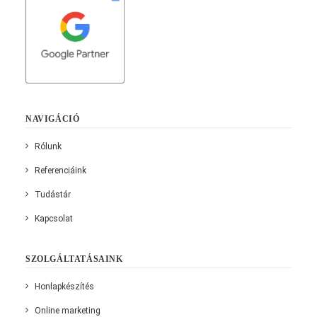
NAVIGÁCIÓ
Rólunk
Referenciáink
Tudástár
Kapcsolat
SZOLGÁLTATÁSAINK
Honlapkészítés
Online marketing